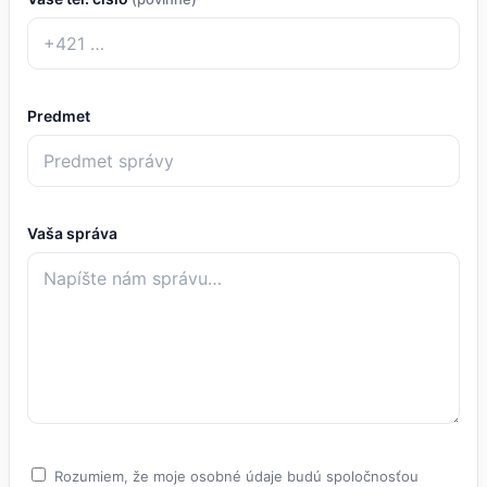
Predmet
Vaša správa
Rozumiem, že moje osobné údaje budú spoločnosťou